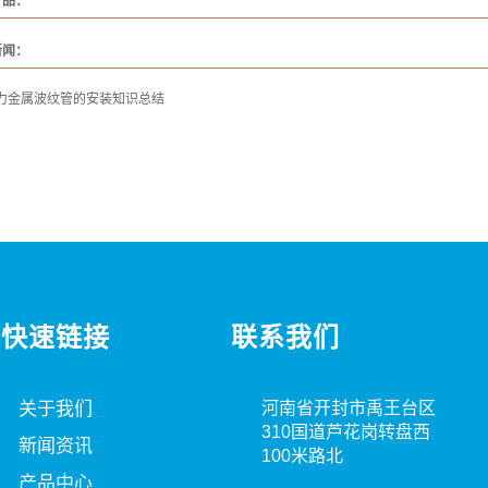
产品：
新闻：
力金属波纹管的安装知识总结
快速链接
联系我们
关于我们
河南省开封市禹王台区
310国道芦花岗转盘西
新闻资讯
100米路北
产品中心