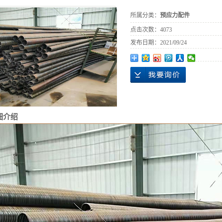
所属分类：
预应力配件
点击次数：
4073
发布日期：
2021/09/24
细介绍