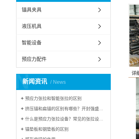
锚具夹具
液压机具
智能设备
预应力配件
N
详
新闻资讯
News
预应力张拉和智能张拉的区别
挤压锚和扁锚的区别有哪些？开封强盛预应力为您分析
什么是预应力张拉设备？常见的张拉设备有哪些？
锚垫板和钢垫板的区别