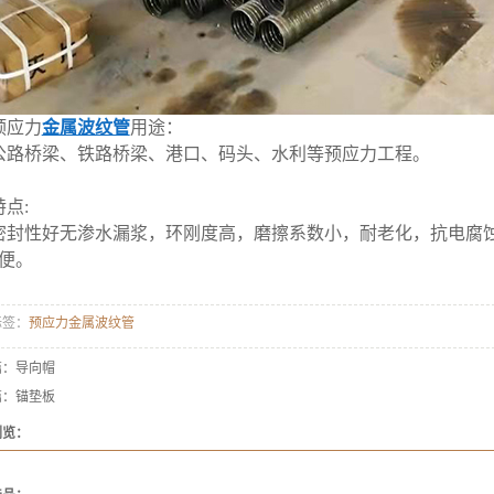
预应力
金属波纹管
用途：
公路桥梁、铁路桥梁、港口、码头、水利等预应力工程。
特点
:
密封性好无渗水漏浆，环刚度高，磨擦系数小，耐老化，抗电腐
便
。
标签：
预应力金属波纹管
篇：
导向帽
篇：
锚垫板
浏览：