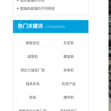
弧形扁锚的作用
圆锚和扁锚的不同用途
K
热门关键词
Keywords
智能张拉
灰浆泵
扁管机
螺旋筋
预应力锚具厂家
穿束机
锚具夹具
机具产品
垫板
搅拌机