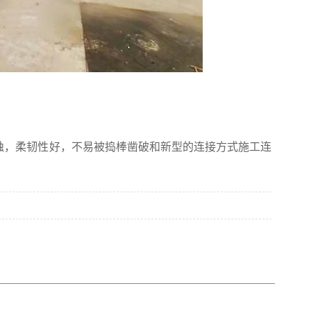
蚀，柔韧性好，不易被捣棒凿破和新型的连接方式施工连