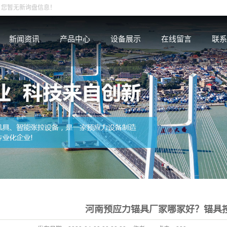
|
您暂无新询盘信息！
新闻资讯
产品中心
设备展示
在线留言
联系
河南预应力锚具厂家哪家好？锚具