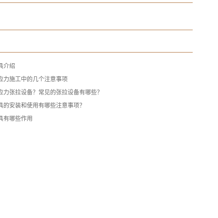
具介绍
应力施工中的几个注意事项
应力张拉设备？常见的张拉设备有哪些？
具的安装和使用有哪些注意事项？
具有哪些作用