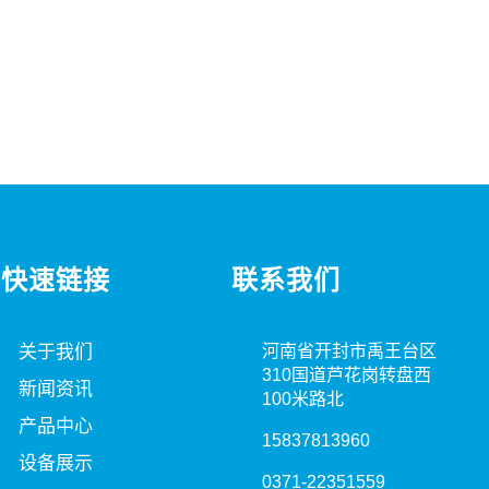
快速链接
联系我们
关于我们
河南省开封市禹王台区
310国道芦花岗转盘西
新闻资讯
100米路北
产品中心
15837813960
设备展示
0371-22351559