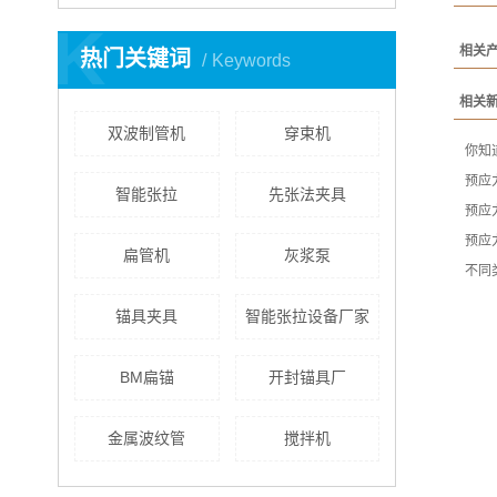
K
相关
热门关键词
Keywords
相关
双波制管机
穿束机
你知
预应
智能张拉
先张法夹具
预应
预应
扁管机
灰浆泵
不同
锚具夹具
智能张拉设备厂家
BM扁锚
开封锚具厂
金属波纹管
搅拌机